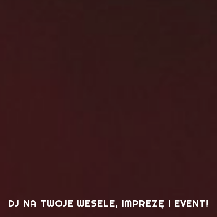
DJ NA TWOJE WESELE, IMPREZĘ I EVENT!